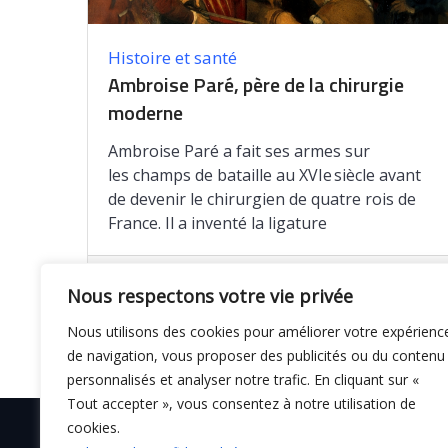
Histoire et santé
Ambroise Paré, père de la chirurgie
moderne
Ambroise Paré a fait ses armes sur
les champs de bataille au XVIe siècle avant
de devenir le chirurgien de quatre rois de
France. Il a inventé la ligature
Enregistrer
Nous respectons votre vie privée
Nous utilisons des cookies pour améliorer votre expérienc
de navigation, vous proposer des publicités ou du contenu
personnalisés et analyser notre trafic. En cliquant sur «
Tout accepter », vous consentez à notre utilisation de
cookies.