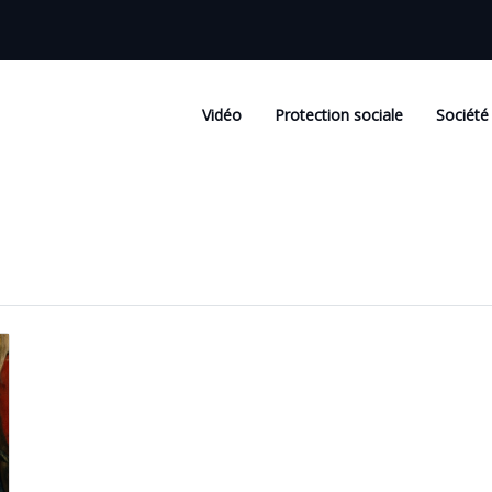
Vidéo
Protection sociale
Société