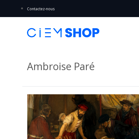
Contactez-nous
Ambroise Paré