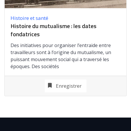
Histoire et santé
Histoire du mutualisme : les dates
fondatrices
Des initiatives pour organiser l’entraide entre
travailleurs sont à l’origine du mutualisme, un
puissant mouvement social qui a traversé les
époques. Des sociétés
Enregistrer