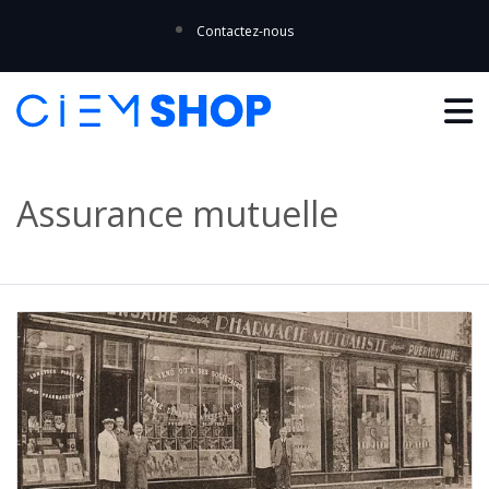
Contactez-nous
Assurance mutuelle