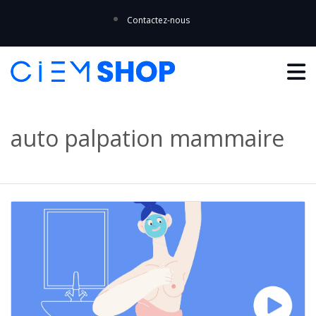
Contactez-nous
auto palpation mammaire