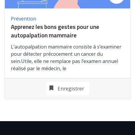
Prévention
Apprenez les bons gestes pour une
autopalpation mammaire
L’autopalpation mammaire consiste à s’examiner
pour détecter précocement un cancer du
sein.Utile, elle ne remplace pas l’examen annuel
réalisé par le médecin, le
Enregistrer