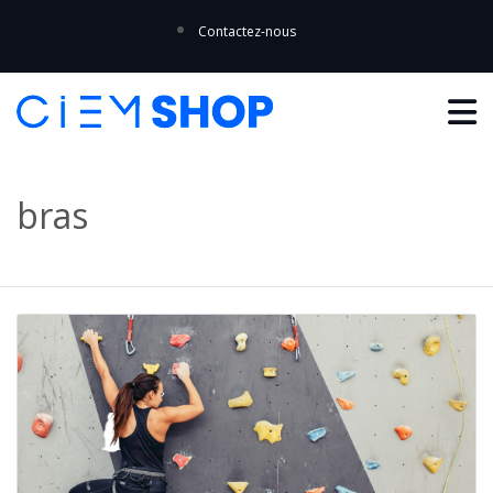
Contactez-nous
bras