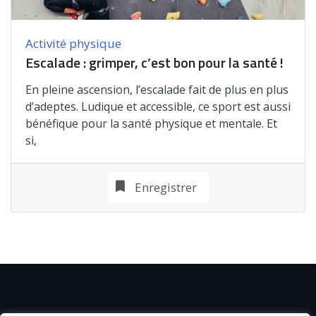
Activité physique
Escalade : grimper, c’est bon pour la santé !
En pleine ascension, l’escalade fait de plus en plus
d’adeptes. Ludique et accessible, ce sport est aussi
bénéfique pour la santé physique et mentale. Et
si,
Enregistrer