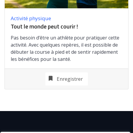
Activité physique
Tout le monde peut courir !
Pas besoin d’être un athlète pour pratiquer cette
activité. Avec quelques repères, il est possible de
débuter la course à pied et de sentir rapidement
les bénéfices pour la santé.
Enregistrer