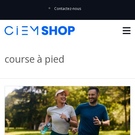
Contactez-nous
course à pied