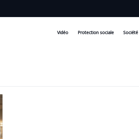
Vidéo
Protection sociale
Société