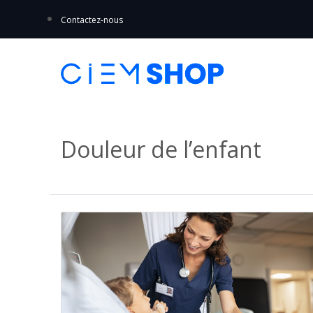
Contactez-nous
Douleur de l’enfant