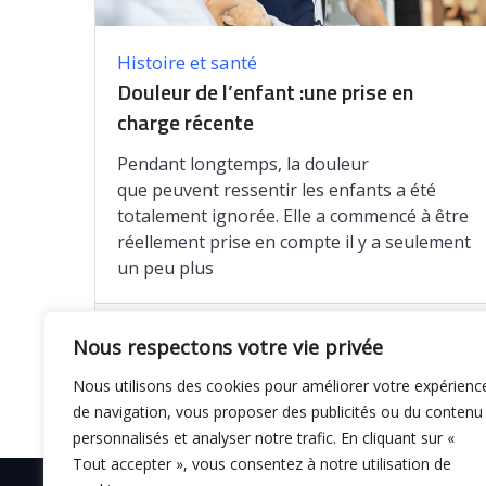
Histoire et santé
Douleur de l’enfant :une prise en
charge récente
Pendant longtemps, la douleur
que peuvent ressentir les enfants a été
totalement ignorée. Elle a commencé à être
réellement prise en compte il y a seulement
un peu plus
Enregistrer
Nous respectons votre vie privée
Nous utilisons des cookies pour améliorer votre expérienc
de navigation, vous proposer des publicités ou du contenu
personnalisés et analyser notre trafic. En cliquant sur «
Tout accepter », vous consentez à notre utilisation de