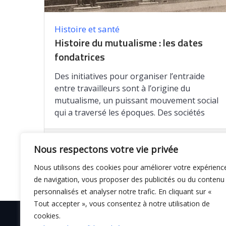
Histoire et santé
Histoire du mutualisme : les dates
fondatrices
Des initiatives pour organiser l’entraide
entre travailleurs sont à l’origine du
mutualisme, un puissant mouvement social
qui a traversé les époques. Des sociétés
Enregistrer
Nous respectons votre vie privée
Nous utilisons des cookies pour améliorer votre expérienc
de navigation, vous proposer des publicités ou du contenu
personnalisés et analyser notre trafic. En cliquant sur «
Tout accepter », vous consentez à notre utilisation de
cookies.