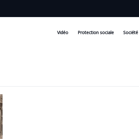
Vidéo
Protection sociale
Société