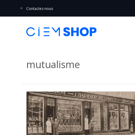
Contactez-nous
mutualisme