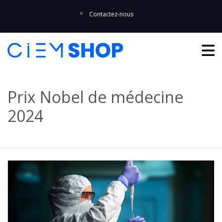
Contactez-nous
Prix Nobel de médecine
2024