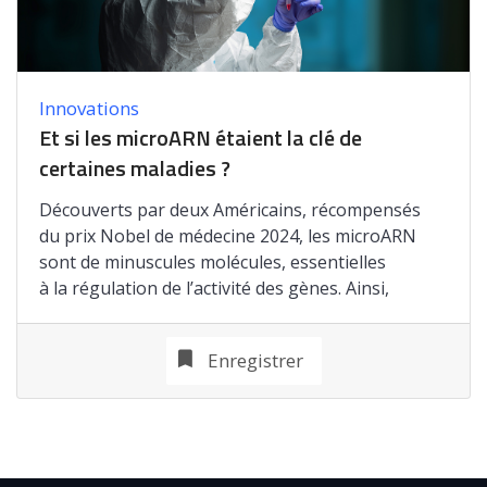
Innovations
Et si les microARN étaient la clé de
certaines maladies ?
Découverts par deux Américains, récompensés
du prix Nobel de médecine 2024, les microARN
sont de minuscules molécules, essentielles
à la régulation de l’activité des gènes. Ainsi,
Enregistrer