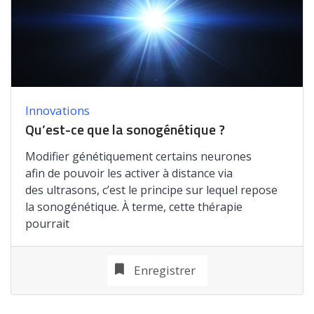
Innovations
Qu’est-ce que la sonogénétique ?
Modifier génétiquement certains neurones
afin de pouvoir les activer à distance via
des ultrasons, c’est le principe sur lequel repose
la sonogénétique. À terme, cette thérapie
pourrait
Enregistrer