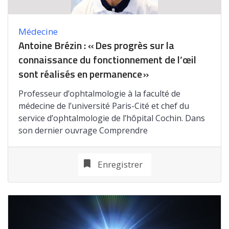
Médecine
Antoine Brézin : « Des progrès sur la
connaissance du fonctionnement de l’œil
sont réalisés en permanence »
Professeur d’ophtalmologie à la faculté de
médecine de l’université Paris-Cité et chef du
service d’ophtalmologie de l’hôpital Cochin. Dans
son dernier ouvrage Comprendre
Enregistrer