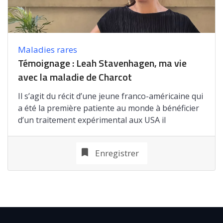
Maladies rares
Témoignage : Leah Stavenhagen, ma vie
avec la maladie de Charcot
Il s’agit du récit d’une jeune franco-américaine qui
a été la première patiente au monde à bénéficier
d’un traitement expérimental aux USA il
Enregistrer