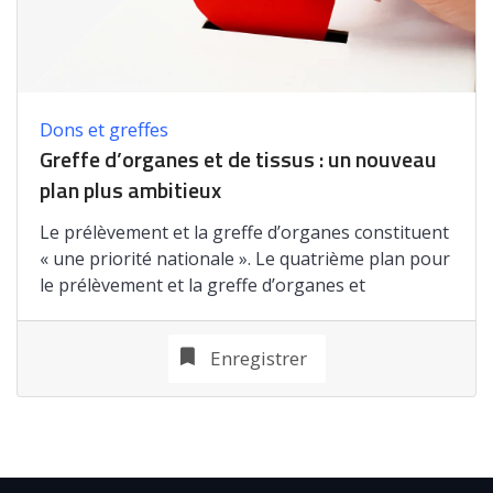
Dons et greffes
Greffe d’organes et de tissus : un nouveau
plan plus ambitieux
Le prélèvement et la greffe d’organes constituent
« une priorité nationale ». Le quatrième plan pour
le prélèvement et la greffe d’organes et
Enregistrer