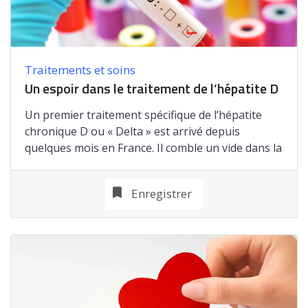
Traitements et soins
Un espoir dans le traitement de l’hépatite D
Un premier traitement spécifique de l’hépatite
chronique D ou « Delta » est arrivé depuis
quelques mois en France. Il comble un vide dans la
Enregistrer