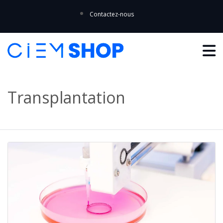
Contactez-nous
Transplantation