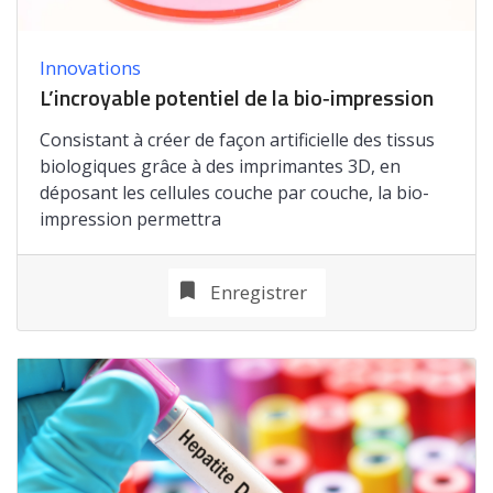
Innovations
L’incroyable potentiel de la bio‑impression
Consistant à créer de façon artificielle des tissus
biologiques grâce à des imprimantes 3D, en
déposant les cellules couche par couche, la bio-
impression permettra
Enregistrer