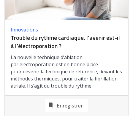
Innovations
Trouble du rythme cardiaque, l’avenir est-il
à l’électroporation ?
La nouvelle technique d’ablation
par électroporation est en bonne place
pour devenir la technique de référence, devant les
méthodes thermiques, pour traiter la fibrillation
atriale. Il s’agit du trouble du rythme
Enregistrer