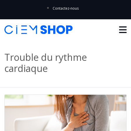
Contactez-nous
Trouble du rythme
cardiaque