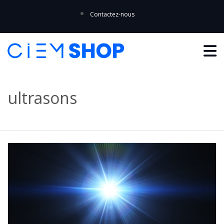
Contactez-nous
ultrasons