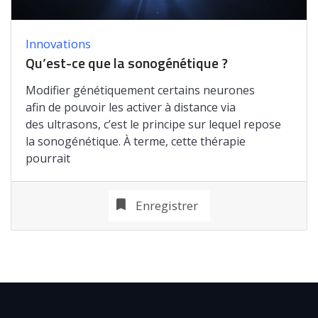
Innovations
Qu’est-ce que la sonogénétique ?
Modifier génétiquement certains neurones
afin de pouvoir les activer à distance via
des ultrasons, c’est le principe sur lequel repose
la sonogénétique. À terme, cette thérapie
pourrait
Enregistrer