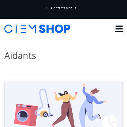
Contactez-nous
Aidants