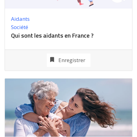
Aidants
Société
Qui sont les aidants en France ?
Enregistrer