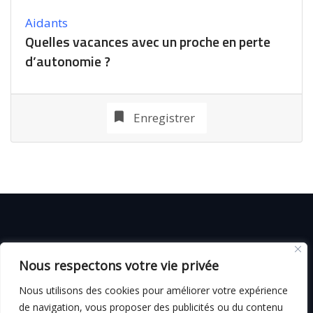
Aidants
Quelles vacances avec un proche en perte
d’autonomie ?
Enregistrer
© C i E M
2026
Nous respectons votre vie privée
CGV
Nous utilisons des cookies pour améliorer votre expérience
de navigation, vous proposer des publicités ou du contenu