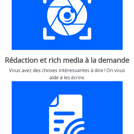
Rédaction et rich media à la demande
Vous avez des choses intéressantes à dire ! On vous
aide à les écrire.