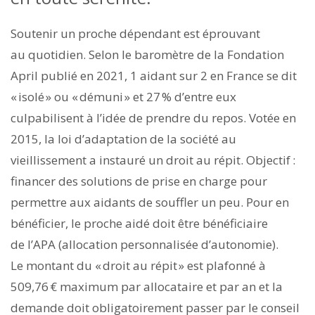
Soutenir un proche dépendant est éprouvant
au quotidien. Selon le baromètre de la Fondation
April publié en 2021, 1 aidant sur 2 en France se dit
« isolé » ou « démuni » et 27 % d’entre eux
culpabilisent à l’idée de prendre du repos. Votée en
2015, la loi d’adaptation de la société au
vieillissement a instauré un droit au répit. Objectif :
financer des solutions de prise en charge pour
permettre aux aidants de souffler un peu. Pour en
bénéficier, le proche aidé doit être bénéficiaire
de l’APA (allocation personnalisée d’autonomie).
Le montant du « droit au répit » est plafonné à
509,76 € maximum par allocataire et par an et la
demande doit obligatoirement passer par le conseil