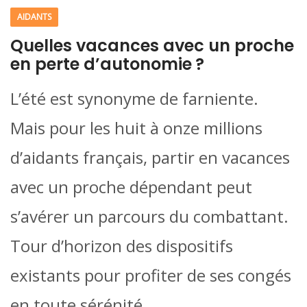
AIDANTS
Quelles vacances avec un proche
en perte d’autonomie ?
L’été est synonyme de farniente.
Mais pour les huit à onze millions
d’aidants français, partir en vacances
avec un proche dépendant peut
s’avérer un parcours du combattant.
Tour d’horizon des dispositifs
existants pour profiter de ses congés
en toute sérénité.