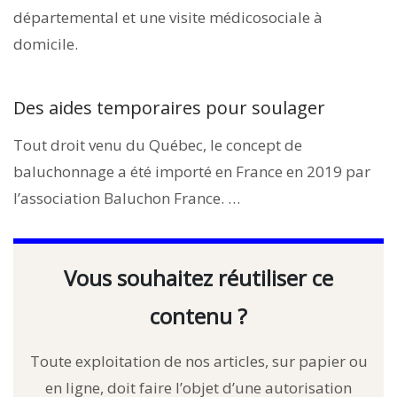
départemental et une visite médicosociale à
domicile.
Des aides temporaires pour soulager
Tout droit venu du Québec, le concept de
baluchonnage a été importé en France en 2019 par
l’association Baluchon France. …
Vous souhaitez réutiliser ce
contenu ?
Toute exploitation de nos articles, sur papier ou
en ligne, doit faire l’objet d’une autorisation