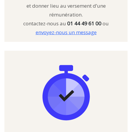
et donner lieu au versement d’une
rémunération.
contactez-nous au
01 44 49 61 00
ou
envoyez-nous un message