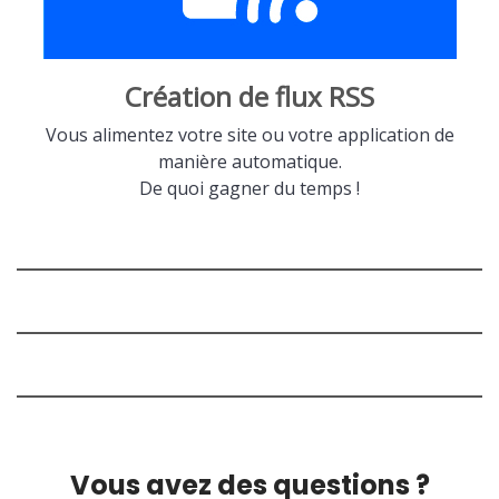
Création de flux RSS
Vous alimentez votre site ou votre application de
manière automatique.
De quoi gagner du temps !
Vous avez des questions ?