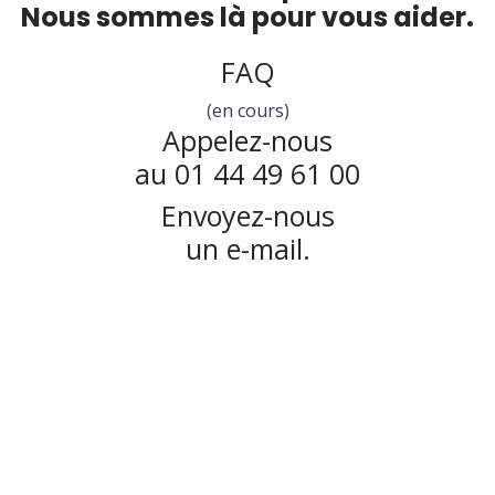
Nous sommes là pour vous aider.
FAQ
(en cours)
Appelez-nous
au 01 44 49 61 00
Envoyez-nous
un e-mail.