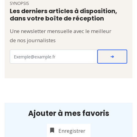
SYNOPSIS
Les derniers articles à disposition,
dans votre boîte de réception
Une newsletter mensuelle avec le meilleur
de nos journalistes
Ajouter à mes favoris
Enregistrer