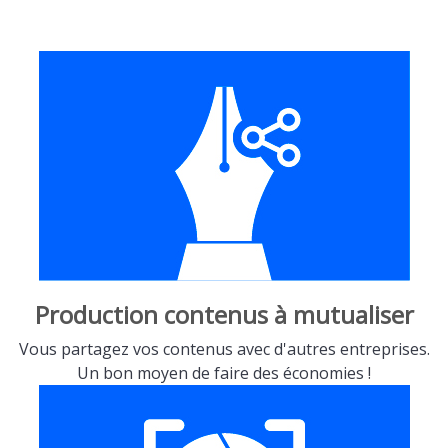
Production contenus à mutualiser
Vous partagez vos contenus avec d'autres entreprises.
Un bon moyen de faire des économies !