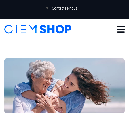
Contactez-nous