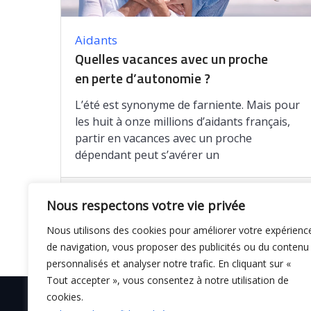
Aidants
Quelles vacances avec un proche
en perte d’autonomie ?
L’été est synonyme de farniente. Mais pour
les huit à onze millions d’aidants français,
partir en vacances avec un proche
dépendant peut s’avérer un
Enregistrer
Nous respectons votre vie privée
Nous utilisons des cookies pour améliorer votre expérienc
de navigation, vous proposer des publicités ou du contenu
personnalisés et analyser notre trafic. En cliquant sur «
Tout accepter », vous consentez à notre utilisation de
cookies.