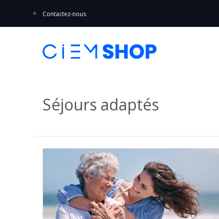
Contactez-nous
Séjours adaptés