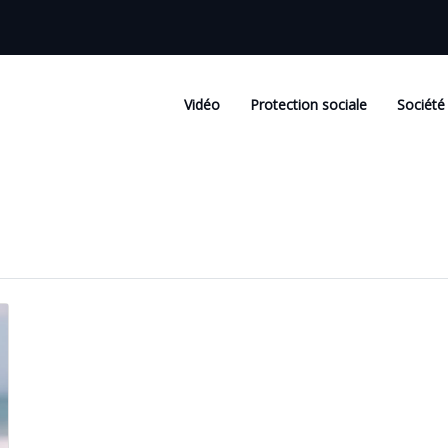
Vidéo
Protection sociale
Société