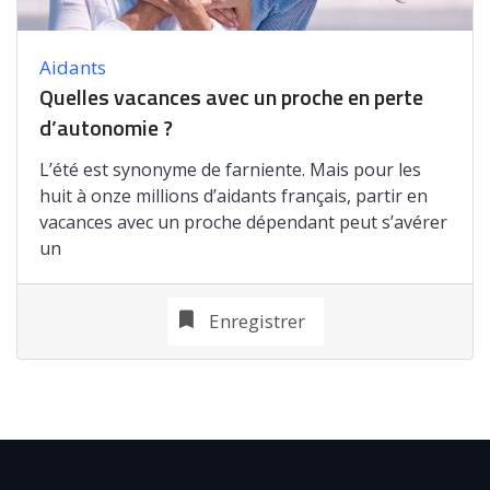
Aidants
Quelles vacances avec un proche en perte
d’autonomie ?
L’été est synonyme de farniente. Mais pour les
huit à onze millions d’aidants français, partir en
vacances avec un proche dépendant peut s’avérer
un
Enregistrer