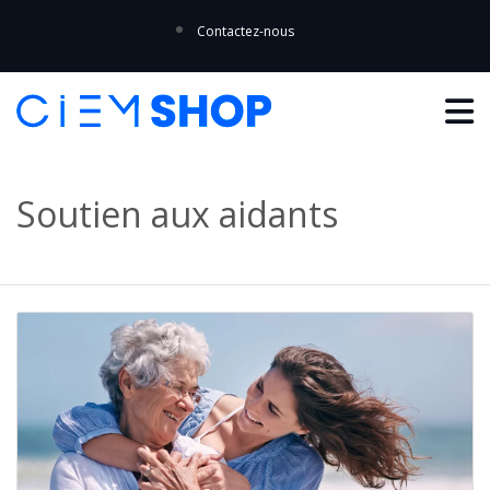
Contactez-nous
Soutien aux aidants