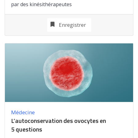
par des kinésithérapeutes
Enregistrer
Médecine
L’autoconservation des ovocytes en
5 questions