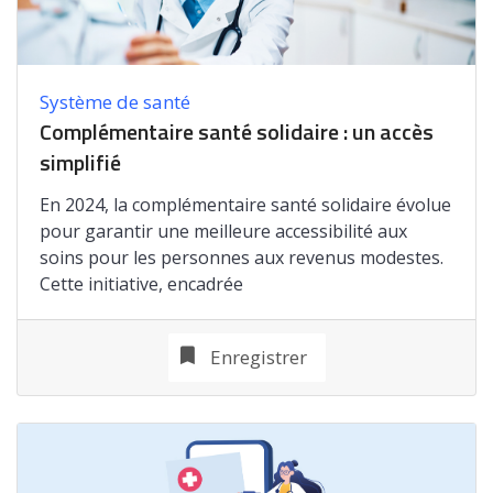
Système de santé
Complémentaire santé solidaire : un accès
simplifié
En 2024, la complémentaire santé solidaire évolue
pour garantir une meilleure accessibilité aux
soins pour les personnes aux revenus modestes.
Cette initiative, encadrée
Enregistrer