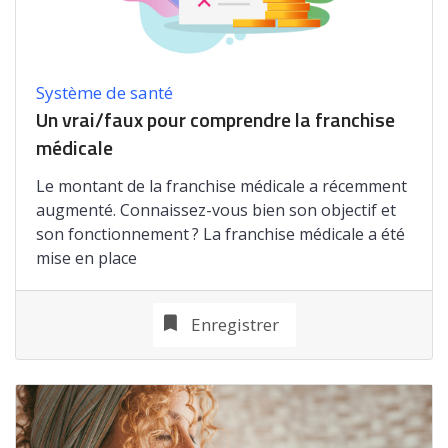
Système de santé
Un vrai/faux pour comprendre la franchise
médicale
Le montant de la franchise médicale a récemment
augmenté. Connaissez-vous bien son objectif et
son fonctionnement ? La franchise médicale a été
mise en place
Enregistrer