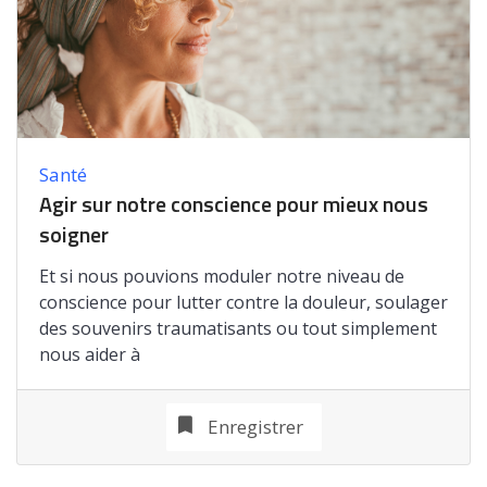
Santé
Agir sur notre conscience pour mieux nous
soigner
Et si nous pouvions moduler notre niveau de
conscience pour lutter contre la douleur, soulager
des souvenirs traumatisants ou tout simplement
nous aider à
Enregistrer