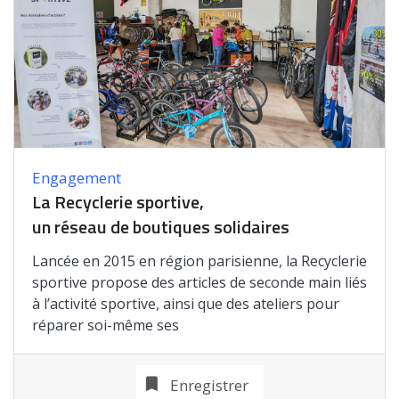
Engagement
La Recyclerie sportive,
un réseau de boutiques solidaires
Lancée en 2015 en région parisienne, la Recyclerie
sportive propose des articles de seconde main liés
à l’activité sportive, ainsi que des ateliers pour
réparer soi-même ses
Enregistrer