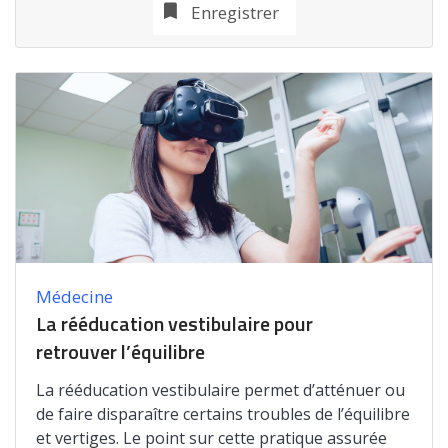
Enregistrer
Médecine
La rééducation vestibulaire pour
retrouver l’équilibre
La rééducation vestibulaire permet d’atténuer ou
de faire disparaître certains troubles de l’équilibre
et vertiges. Le point sur cette pratique assurée