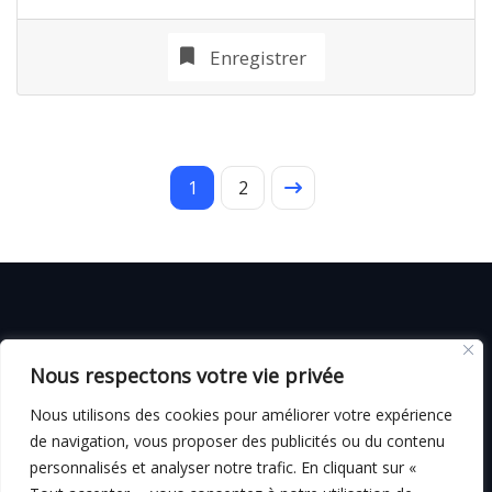
Enregistrer
1
2
© C i E M
2026
Nous respectons votre vie privée
CGV
Nous utilisons des cookies pour améliorer votre expérience
de navigation, vous proposer des publicités ou du contenu
personnalisés et analyser notre trafic. En cliquant sur «