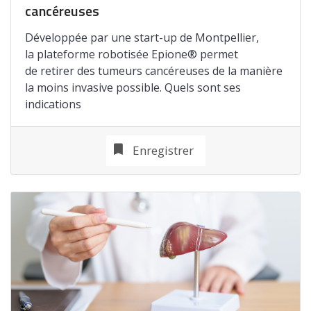
cancéreuses
Développée par une start-up de Montpellier,
la plateforme robotisée Epione® permet
de retirer des tumeurs cancéreuses de la manière
la moins invasive possible. Quels sont ses
indications
Enregistrer