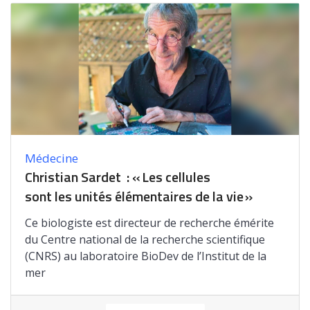
Médecine
Christian Sardet : « Les cellules
sont les unités élémentaires de la vie »
Ce biologiste est directeur de recherche émérite
du Centre national de la recherche scientifique
(CNRS) au laboratoire BioDev de l’Institut de la
mer