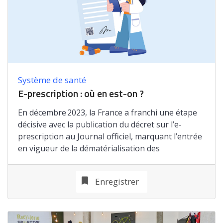
Système de santé
E-prescription : où en est-on ?
En décembre 2023, la France a franchi une étape
décisive avec la publication du décret sur l’e-
prescription au Journal officiel, marquant l’entrée
en vigueur de la dématérialisation des
Enregistrer