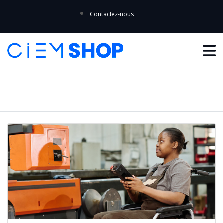
Contactez-nous