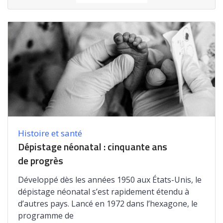
Histoire et santé
Dépistage néonatal : cinquante ans
de progrès
Développé dès les années 1950 aux États-Unis, le
dépistage néonatal s’est rapidement étendu à
d’autres pays. Lancé en 1972 dans l’hexagone, le
programme de