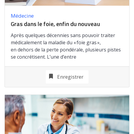
Médecine
Gras dans le foie, enfin du nouveau
Après quelques décennies sans pouvoir traiter
médicalement la maladie du « foie gras »,
en dehors de la perte pondérale, plusieurs pistes
se concrétisent. L’une d’entre
Enregistrer