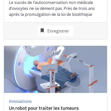
Le succès de l’autoconservation non médicale
d’ovocytes ne se dément pas. Près de trois ans
après la promulgation de la loi de bioéthique
Enregistrer
Innovations
Un robot pour traiter les tumeurs