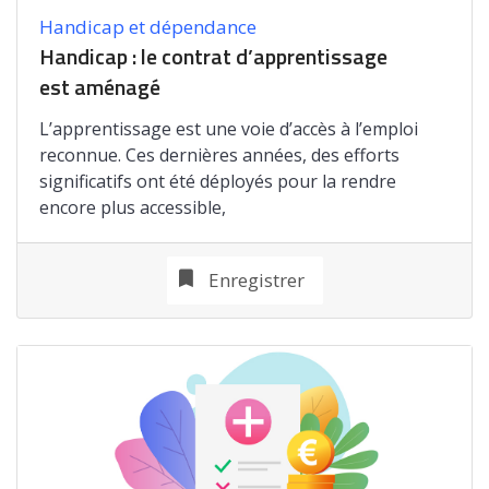
Handicap et dépendance
Handicap : le contrat d’apprentissage
est aménagé
L’apprentissage est une voie d’accès à l’emploi
reconnue. Ces dernières années, des efforts
significatifs ont été déployés pour la rendre
encore plus accessible,
Enregistrer